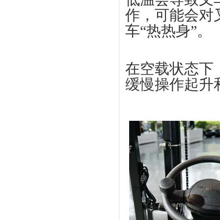
作，可能会对
车“热热身”。
在空载状态下
缓慢操作起升