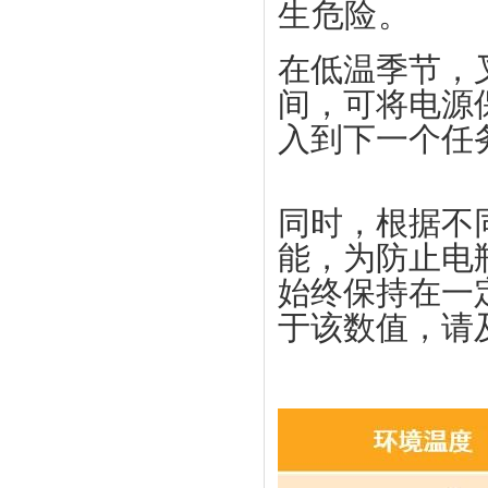
生危险。
在低温季节，
间，可将电源
入到下一个任
同时，根
据不
能，为防止电
始终保持在一
于该数值，请