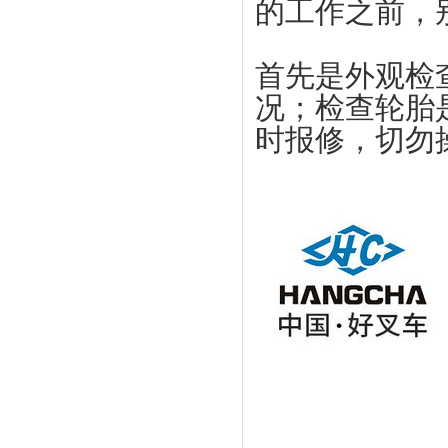
的工作之前，别
首先是外观检
况；检查轮胎
时报修，切勿