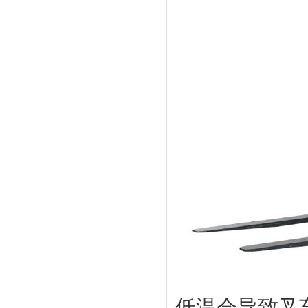
低温会导致叉