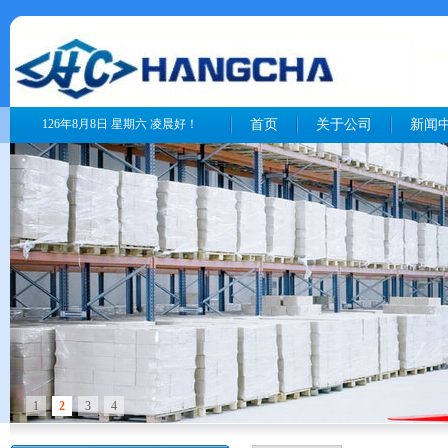
126年8月8日 星期六 凌晨好！
首页
关于公司
新闻
1
2
3
4