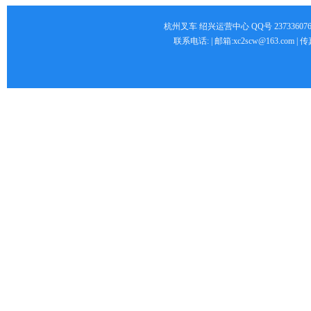
杭州叉车 绍兴运营中心 QQ号 2373360766 
联系电话: | 邮箱:xc2scw@163.com 