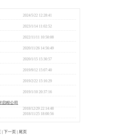
2024/5/22 12:28:41
2023/1/14 11:02:52
2022/11/11 10:50:08
2020/11/26 14:56:49
2020/1/15 15:30:57
2019/9/12 15:07:40
2019/2/22 15:16:29
2019/1/10 20:37:16
对启程公司
2018/12/29 22:14:48
2018/11/25 18:00:56
页
|
下一页
|
尾页